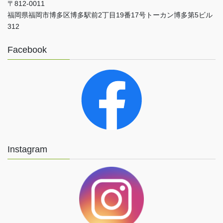
〒812-0011
福岡県福岡市博多区博多駅前2丁目19番17号トーカン博多第5ビル
312
Facebook
Instagram