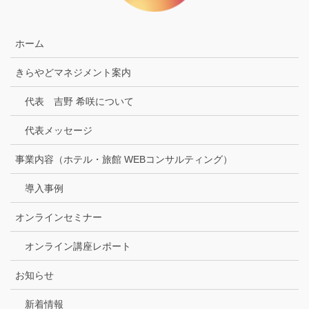
ホーム
きらやどマネジメント案内
代表 吉野 希咲について
代表メッセージ
事業内容（ホテル・旅館 WEBコンサルティング）
導入事例
オンラインセミナー
オンライン講座レポート
お知らせ
新着情報