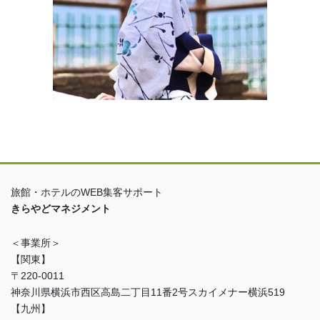
旅館・ホテルのWEB集客サポート
きらやどマネジメント
＜事業所＞
【関東】
〒220-0011
神奈川県横浜市西区高島二丁目11番2号スカイメナー横浜519
【九州】