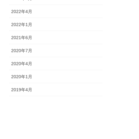
2022年4月
2022年1月
2021年6月
2020年7月
2020年4月
2020年1月
2019年4月