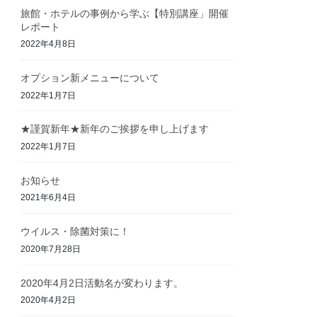
旅館・ホテルの事例から学ぶ【特別講座」開催
レポート
2022年4月8日
オプション新メニューについて
2022年1月7日
★謹賀新年★新年のご挨拶を申し上げます
2022年1月7日
お知らせ
2021年6月4日
ウイルス・除菌対策に！
2020年7月28日
2020年4月2日活動名が変わります。
2020年4月2日