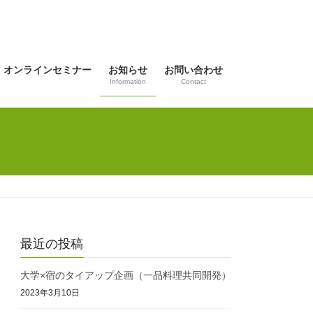
オンラインセミナー
お知らせ
お問い合わせ
Information
Contact
最近の投稿
大学×宿のタイアップ企画（一品料理共同開発）
2023年3月10日