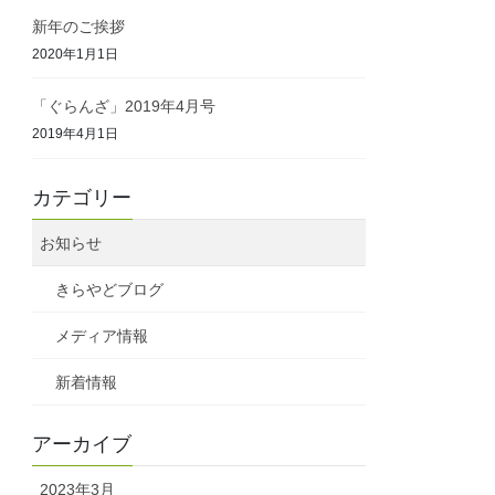
新年のご挨拶
2020年1月1日
「ぐらんざ」2019年4月号
2019年4月1日
カテゴリー
お知らせ
きらやどブログ
メディア情報
新着情報
アーカイブ
2023年3月