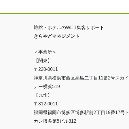
旅館・ホテルのWEB集客サポート
きらやどマネジメント
＜事業所＞
【関東】
〒220-0011
神奈川県横浜市西区高島二丁目11番2号スカ
ナー横浜519
【九州】
〒812-0011
福岡県福岡市博多区博多駅前2丁目19番17号
カン博多第5ビル312