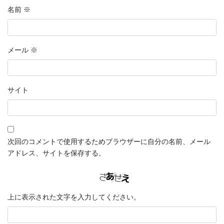
名前
※
メール
※
サイト
次回のコメントで使用するためブラウザーに自分の名前、メール
アドレス、サイトを保存する。
上に表示された文字を入力してください。