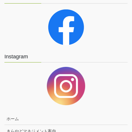
Instagram
ホーム
きらやどマネジメント案内