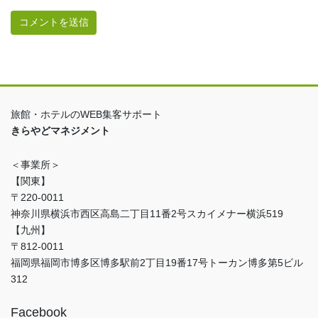
旅館・ホテルのWEB集客サポート
きらやどマネジメント
＜事業所＞
【関東】
〒220-0011
神奈川県横浜市西区高島二丁目11番2号スカイメナー横浜519
【九州】
〒812-0011
福岡県福岡市博多区博多駅前2丁目19番17号トーカン博多第5ビル
312
Facebook