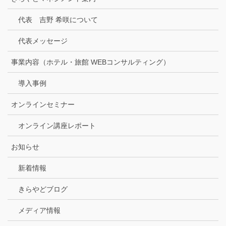
代表 吉野 希咲について
代表メッセージ
事業内容（ホテル・旅館 WEBコンサルティング）
導入事例
オンラインセミナー
オンライン講座レポート
お知らせ
新着情報
きらやどブログ
メディア情報